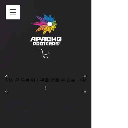
당신은 무료 평가판을 얻을 수 있습니다!
!
이것은 단락입니다. "텍스트 편집"을 클릭하거나
텍스트 상자를 두 번 클릭하여 콘텐츠 편집을 시작
하고 방문자와 공유하려는 관련 세부 정보 또는 정
보를 추가해야 합니다.