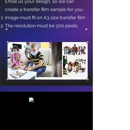
Email us your design, so we can
create a transfer film sample for you.
Image must fit on A3 size transfer film
The resolution must be 300 pixels.